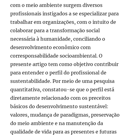
com o meio ambiente surgem diversos
profissionais instigados a se especializar para
trabalhar em organizações, com o intuito de
colaborar para a transformação social
necessária à humanidade, conciliando o
desenvolvimento econômico com
corresponsabilidade socioambiental. O
presente artigo tem como objetivo contribuir
para entender o perfil do profissional de
sustentabilidade. Por meio de uma pesquisa
quantitativa, constatou-se que o perfil está
diretamente relacionado com os preceitos
básicos do desenvolvimento sustentável:
valores, mudança de paradigmas, preservação
do meio ambiente e na manutenção da
qualidade de vida para as presentes e futuras