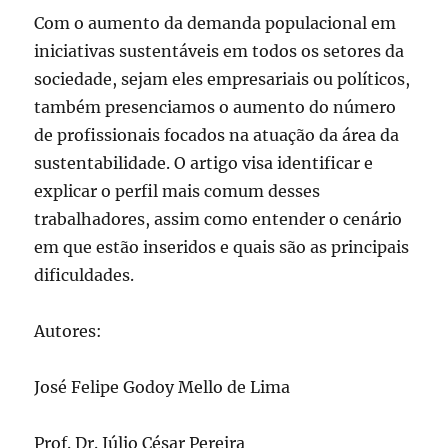
Com o aumento da demanda populacional em
iniciativas sustentáveis em todos os setores da
sociedade, sejam eles empresariais ou políticos,
também presenciamos o aumento do número
de profissionais focados na atuação da área da
sustentabilidade. O artigo visa identificar e
explicar o perfil mais comum desses
trabalhadores, assim como entender o cenário
em que estão inseridos e quais são as principais
dificuldades.
Autores:
José Felipe Godoy Mello de Lima
Prof. Dr. Júlio César Pereira