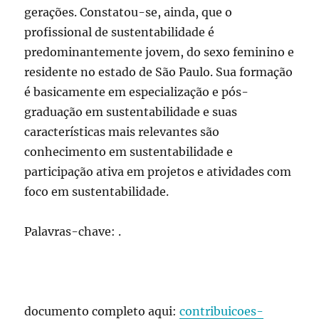
gerações. Constatou-se, ainda, que o
profissional de sustentabilidade é
predominantemente jovem, do sexo feminino e
residente no estado de São Paulo. Sua formação
é basicamente em especialização e pós-
graduação em sustentabilidade e suas
características mais relevantes são
conhecimento em sustentabilidade e
participação ativa em projetos e atividades com
foco em sustentabilidade.
Palavras-chave: .
documento completo aqui:
contribuicoes-