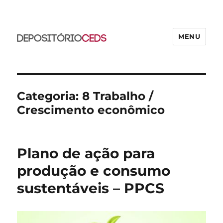
MENU
CEDS
Categoria:
8 Trabalho /
Crescimento econômico
Plano de ação para
produção e consumo
sustentáveis – PPCS