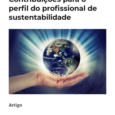
perfil do profissional de
sustentabilidade
Artigo