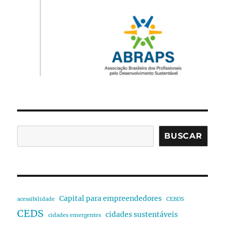
BUSCAR
Capital para empreendedores
acessibilidade
CEBDS
CEDS
cidades sustentáveis
cidades emergentes