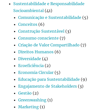
Sustentabilidade e Responsabilidade
Socioambiental
(41)
Comunicação e Sustentabilidade
(5)
Conceitos
(6)
Construção Sustentável
(3)
Consumo consciente
(7)
Criação de Valor Compartilhado
(7)
Direitos Humanos
(6)
Diversidade
(4)
Ecoeficiência
(2)
Economia Circular
(5)
Educação para Sustentabilidade
(9)
Engajamento de Stakeholders
(3)
Gestão
(2)
Greenwashing
(1)
Marketing
(1)