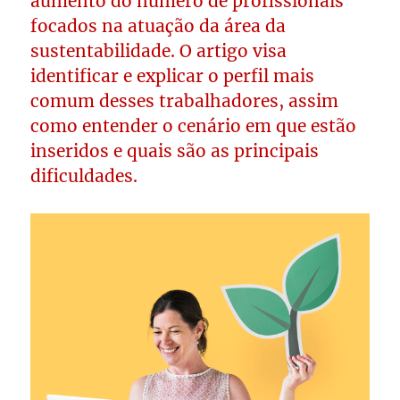
aumento do número de profissionais
focados na atuação da área da
sustentabilidade. O artigo visa
identificar e explicar o perfil mais
comum desses trabalhadores, assim
como entender o cenário em que estão
inseridos e quais são as principais
dificuldades.