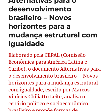
Alternativas para o
desenvolvimento
brasileiro – Novos
horizontes para a
mudança estrutural com
igualdade
Elaborado pela CEPAL (Comissão
Econômica para América Latina e
Caribe), o documento Alternativas para
o desenvolvimento brasileiro – Novos
horizontes para a mudança estrutural
com igualdade, escrito por Marcos
Vinícius Chiliatto Leite, analisa o
cenário político e socioeconômico
brasileiro e propõe formas de