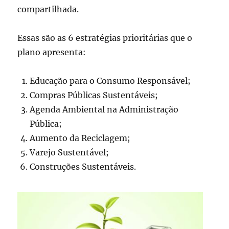
compartilhada.
Essas são as 6 estratégias prioritárias que o
plano apresenta:
Educação para o Consumo Responsável;
Compras Públicas Sustentáveis;
Agenda Ambiental na Administração
Pública;
Aumento da Reciclagem;
Varejo Sustentável;
Construções Sustentáveis.