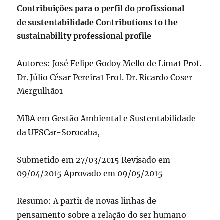
Contribuições para o perfil do profissional
de sustentabilidade Contributions to the
sustainability professional profile
Autores: José Felipe Godoy Mello de Lima1 Prof.
Dr. Júlio César Pereira1 Prof. Dr. Ricardo Coser
Mergulhão1
MBA em Gestão Ambiental e Sustentabilidade
da UFSCar-Sorocaba,
Submetido em 27/03/2015 Revisado em
09/04/2015 Aprovado em 09/05/2015
Resumo: A partir de novas linhas de
pensamento sobre a relação do ser humano