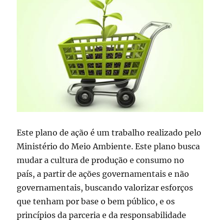
Este plano de ação é um trabalho realizado pelo
Ministério do Meio Ambiente. Este plano busca
mudar a cultura de produção e consumo no
país, a partir de ações governamentais e não
governamentais, buscando valorizar esforços
que tenham por base o bem público, e os
princípios da parceria e da responsabilidade