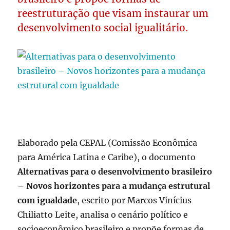
reestruturação que visam instaurar um
desenvolvimento social igualitário.
Elaborado pela CEPAL (Comissão Econômica
para América Latina e Caribe), o documento
Alternativas para o desenvolvimento brasileiro
– Novos horizontes para a mudança estrutural
com igualdade
, escrito por Marcos Vinícius
Chiliatto Leite, analisa o cenário político e
socioeconômico brasileiro e propõe formas de