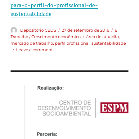
para-o-perfil-do-profissional-de-
sustentabilidade
Depositório CEDS
27 de setembro de 2016
8
Trabalho / Crescimento econômico
área de atuação
,
mercado de trabalho
,
perfil profissional
,
sustentabilidade
Leave a comment