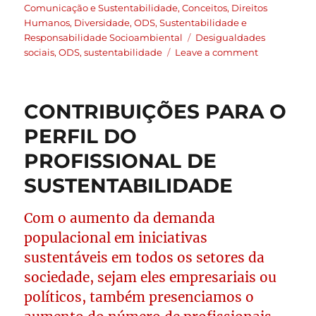
Comunicação e Sustentabilidade
,
Conceitos
,
Direitos
Humanos
,
Diversidade
,
ODS
,
Sustentabilidade e
Responsabilidade Socioambiental
Desigualdades
sociais
,
ODS
,
sustentabilidade
Leave a comment
CONTRIBUIÇÕES PARA O
PERFIL DO
PROFISSIONAL DE
SUSTENTABILIDADE
Com o aumento da demanda
populacional em iniciativas
sustentáveis em todos os setores da
sociedade, sejam eles empresariais ou
políticos, também presenciamos o