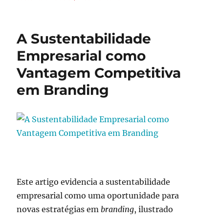
A Sustentabilidade
Empresarial como
Vantagem Competitiva
em Branding
Este artigo evidencia a sustentabilidade
empresarial como uma oportunidade para
novas estratégias em
branding
, ilustrado