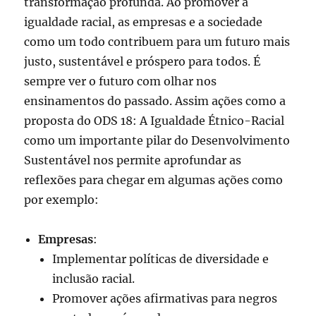
transformação profunda. Ao promover a
igualdade racial, as empresas e a sociedade
como um todo contribuem para um futuro mais
justo, sustentável e próspero para todos. É
sempre ver o futuro com olhar nos
ensinamentos do passado. Assim ações como a
proposta do ODS 18: A Igualdade Étnico-Racial
como um importante pilar do Desenvolvimento
Sustentável nos permite aprofundar as
reflexões para chegar em algumas ações como
por exemplo:
Empresas
:
Implementar políticas de diversidade e
inclusão racial.
Promover ações afirmativas para negros