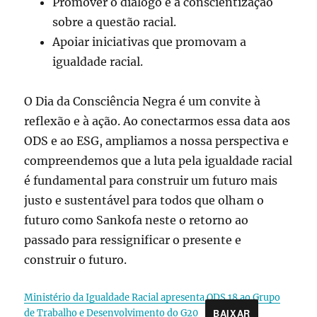
Promover o diálogo e a conscientização
sobre a questão racial.
Apoiar iniciativas que promovam a
igualdade racial.
O Dia da Consciência Negra é um convite à
reflexão e à ação. Ao conectarmos essa data aos
ODS e ao ESG, ampliamos a nossa perspectiva e
compreendemos que a luta pela igualdade racial
é fundamental para construir um futuro mais
justo e sustentável para todos que olham o
futuro como Sankofa neste o retorno ao
passado para ressignificar o presente e
construir o futuro.
Ministério da Igualdade Racial apresenta ODS 18 ao Grupo
BAIXAR
de Trabalho e Desenvolvimento do G20