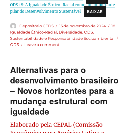
ODS 18: A Igualdade Étnico-Racial como um importante
BAIXAR
pilar do Desenvolvimento Sustentável
Depositório CEDS
15 de novembro de 2024
18
Igualdade Étnico-Racial
,
Diversidade
,
ODS
,
Sustentabilidade e Responsabilidade Socioambiental
ODS
Leave a comment
Alternativas para o
desenvolvimento brasileiro
– Novos horizontes para a
mudança estrutural com
igualdade
Elaborado pela CEPAL (Comissão