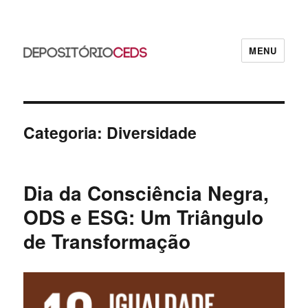
MENU
CEDS
Categoria:
Diversidade
Dia da Consciência Negra,
ODS e ESG: Um Triângulo
de Transformação