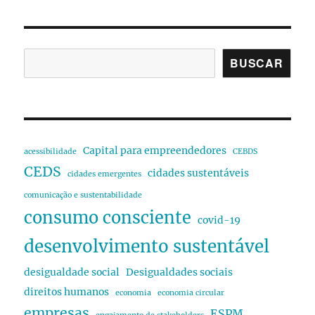
BUSCAR
Capital para empreendedores
acessibilidade
CEBDS
CEDS
cidades sustentáveis
cidades emergentes
comunicação e sustentabilidade
consumo consciente
covid-19
desenvolvimento sustentável
desigualdade social
Desigualdades sociais
direitos humanos
economia
economia circular
empresas
ESPM