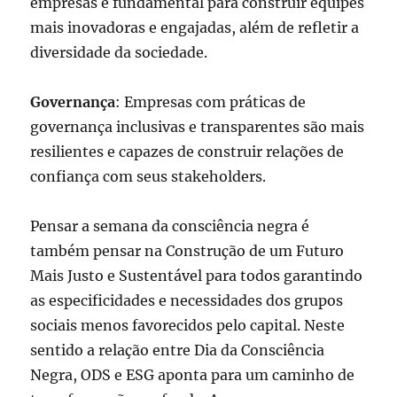
empresas é fundamental para construir equipes
mais inovadoras e engajadas, além de refletir a
diversidade da sociedade.
Governança
: Empresas com práticas de
governança inclusivas e transparentes são mais
resilientes e capazes de construir relações de
confiança com seus stakeholders.
Pensar a semana da consciência negra é
também pensar na Construção de um Futuro
Mais Justo e Sustentável para todos garantindo
as especificidades e necessidades dos grupos
sociais menos favorecidos pelo capital. Neste
sentido a relação entre Dia da Consciência
Negra, ODS e ESG aponta para um caminho de