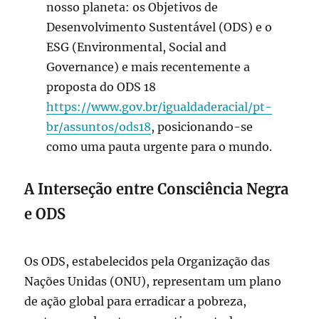
nosso planeta: os Objetivos de
Desenvolvimento Sustentável (ODS) e o
ESG (Environmental, Social and
Governance) e mais recentemente a
proposta do ODS 18
https://www.gov.br/igualdaderacial/pt-
br/assuntos/ods18
, posicionando-se
como uma pauta urgente para o mundo.
A Interseção entre Consciência Negra
e ODS
Os ODS, estabelecidos pela Organização das
Nações Unidas (ONU), representam um plano
de ação global para erradicar a pobreza,