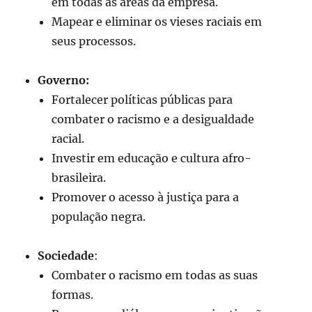
em todas as áreas da empresa.
Mapear e eliminar os vieses raciais em
seus processos.
Governo:
Fortalecer políticas públicas para
combater o racismo e a desigualdade
racial.
Investir em educação e cultura afro-
brasileira.
Promover o acesso à justiça para a
população negra.
Sociedade
:
Combater o racismo em todas as suas
formas.