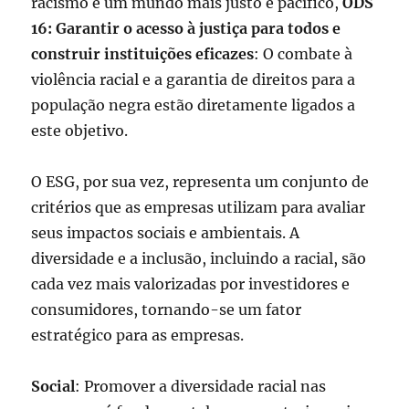
racismo é um mundo mais justo e pacífico,
ODS
16: Garantir o acesso à justiça para todos e
construir instituições eficazes
: O combate à
violência racial e a garantia de direitos para a
população negra estão diretamente ligados a
este objetivo.
O ESG, por sua vez, representa um conjunto de
critérios que as empresas utilizam para avaliar
seus impactos sociais e ambientais. A
diversidade e a inclusão, incluindo a racial, são
cada vez mais valorizadas por investidores e
consumidores, tornando-se um fator
estratégico para as empresas.
Social
: Promover a diversidade racial nas