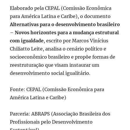
Elaborado pela CEPAL (Comissão Econômica
para América Latina e Caribe), o documento
Alternativas para o desenvolvimento brasileiro
– Novos horizontes para a mudança estrutural
com igualdade
, escrito por Marcos Vinícius
Chiliatto Leite, analisa o cenário político e
socioeconômico brasileiro e propõe formas de
reestruturação que visam instaurar um
desenvolvimento social igualitário.
Fonte: CEPAL (Comissão Econômica para
América Latina e Caribe)
Parceria: ABRAPS (Associação Brasileira dos
Profissionais pelo Desenvolvimento