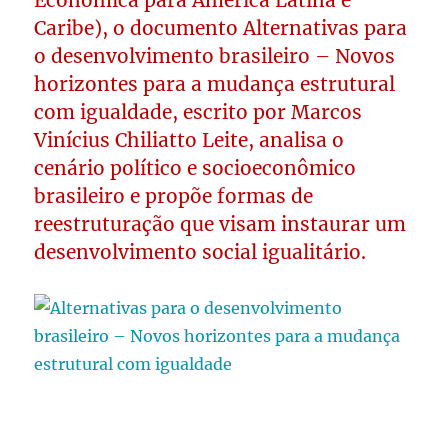
Econômica para América Latina e
Caribe), o documento Alternativas para
o desenvolvimento brasileiro – Novos
horizontes para a mudança estrutural
com igualdade, escrito por Marcos
Vinícius Chiliatto Leite, analisa o
cenário político e socioeconômico
brasileiro e propõe formas de
reestruturação que visam instaurar um
desenvolvimento social igualitário.