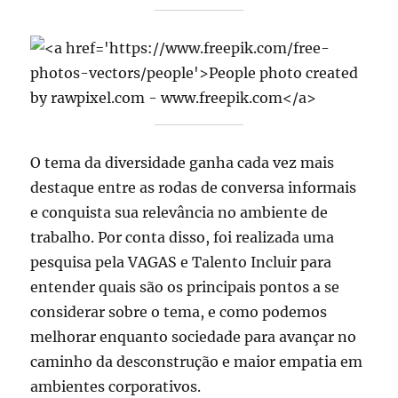
O tema da diversidade ganha cada vez mais
destaque entre as rodas de conversa informais
e conquista sua relevância no ambiente de
trabalho. Por conta disso, foi realizada uma
pesquisa pela VAGAS e Talento Incluir para
entender quais são os principais pontos a se
considerar sobre o tema, e como podemos
melhorar enquanto sociedade para avançar no
caminho da desconstrução e maior empatia em
ambientes corporativos.