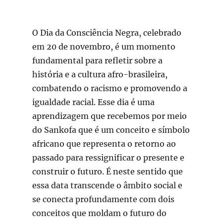
O Dia da Consciência Negra, celebrado
em 20 de novembro, é um momento
fundamental para refletir sobre a
história e a cultura afro-brasileira,
combatendo o racismo e promovendo a
igualdade racial. Esse dia é uma
aprendizagem que recebemos por meio
do Sankofa que é um conceito e símbolo
africano que representa o retorno ao
passado para ressignificar o presente e
construir o futuro. É neste sentido que
essa data transcende o âmbito social e
se conecta profundamente com dois
conceitos que moldam o futuro do