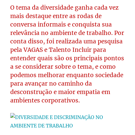
O tema da diversidade ganha cada vez
mais destaque entre as rodas de
conversa informais e conquista sua
relevância no ambiente de trabalho. Por
conta disso, foi realizada uma pesquisa
pela VAGAS e Talento Incluir para
entender quais são os principais pontos
a se considerar sobre o tema, e como
podemos melhorar enquanto sociedade
para avançar no caminho da
desconstrução e maior empatia em
ambientes corporativos.