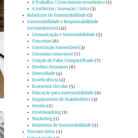
8 Trabalho / Crescimento econômico
(5)
9 Indústria / Inovação / Infra
(3)
Relatórios de Sustentabilidade
(1)
Sustentabilidade e Responsabilidade
Socioambiental
(41)
Comunicação e Sustentabilidade
(5)
Conceitos
(6)
Construção Sustentável
(3)
Consumo consciente
(7)
Criação de Valor Compartilhado
(7)
Direitos Humanos
(6)
Diversidade
(4)
Ecoeficiência
(2)
Economia Circular
(5)
Educação para Sustentabilidade
(9)
Engajamento de Stakeholders
(3)
Gestão
(2)
Greenwashing
(1)
Marketing
(1)
Relatórios de Sustentabilidade
(5)
Terceiro Setor
(2)