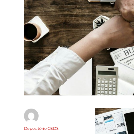
Depositório CEDS