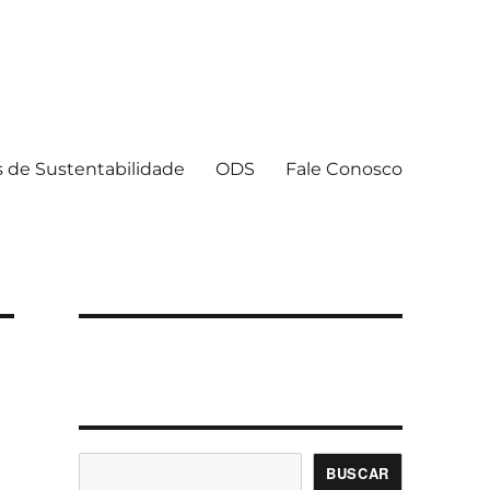
s de Sustentabilidade
ODS
Fale Conosco
BUSCAR