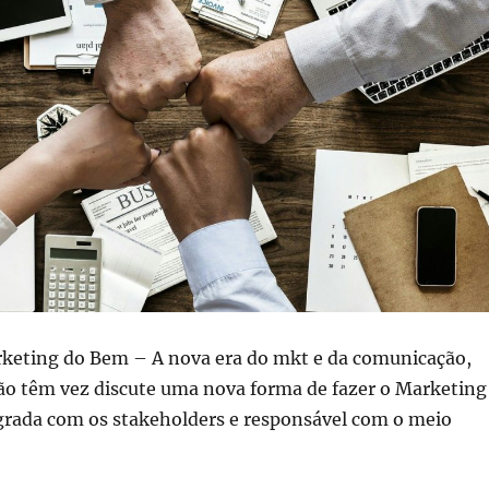
keting do Bem – A nova era do mkt e da comunicação,
não têm vez discute uma nova forma de fazer o Marketing
grada com os stakeholders e responsável com o meio