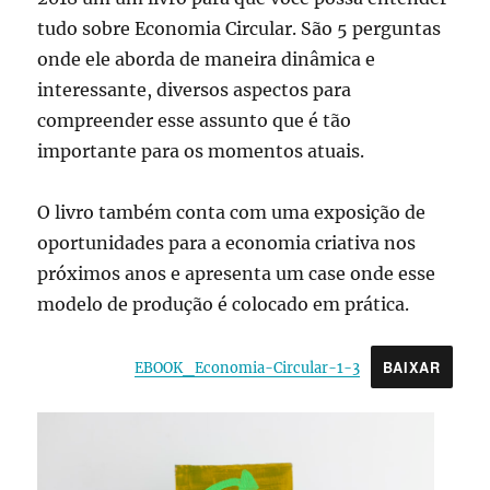
tudo sobre Economia Circular. São 5 perguntas
onde ele aborda de maneira dinâmica e
interessante, diversos aspectos para
compreender esse assunto que é tão
importante para os momentos atuais.
O livro também conta com uma exposição de
oportunidades para a economia criativa nos
próximos anos e apresenta um case onde esse
modelo de produção é colocado em prática.
BAIXAR
EBOOK_Economia-Circular-1-3