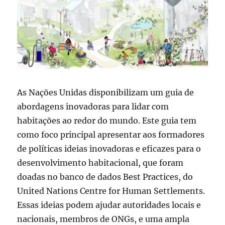
As Nações Unidas disponibilizam um guia de
abordagens inovadoras para lidar com
habitações ao redor do mundo. Este guia tem
como foco principal apresentar aos formadores
de políticas ideias inovadoras e eficazes para o
desenvolvimento habitacional, que foram
doadas no banco de dados Best Practices, do
United Nations Centre for Human Settlements.
Essas ideias podem ajudar autoridades locais e
nacionais, membros de ONGs, e uma ampla