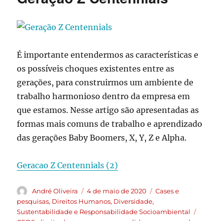
É importante entendermos as características e
os possíveis choques existentes entre as
gerações, para construirmos um ambiente de
trabalho harmonioso dentro da empresa em
que estamos. Nesse artigo são apresentadas as
formas mais comuns de trabalho e aprendizado
das gerações Baby Boomers, X, Y, Z e Alpha.
Geracao Z Centennials (2)
André Oliveira
4 de maio de 2020
Cases e
pesquisas
,
Direitos Humanos
,
Diversidade
,
Sustentabilidade e Responsabilidade Socioambiental