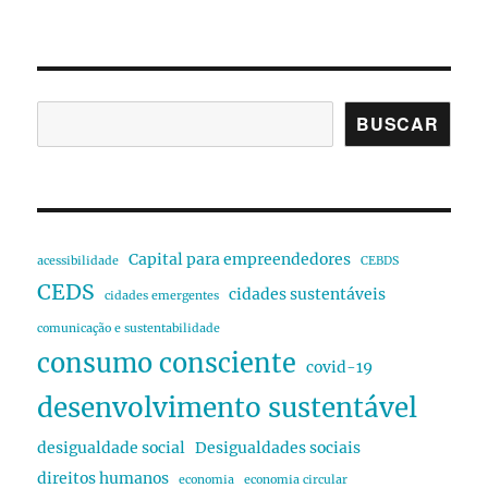
BUSCAR
Capital para empreendedores
acessibilidade
CEBDS
CEDS
cidades sustentáveis
cidades emergentes
comunicação e sustentabilidade
consumo consciente
covid-19
desenvolvimento sustentável
desigualdade social
Desigualdades sociais
direitos humanos
economia
economia circular