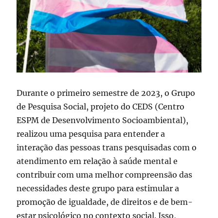
Durante o primeiro semestre de 2023, o Grupo
de Pesquisa Social, projeto do CEDS (Centro
ESPM de Desenvolvimento Socioambiental),
realizou uma pesquisa para entender a
interação das pessoas trans pesquisadas com o
atendimento em relação à saúde mental e
contribuir com uma melhor compreensão das
necessidades deste grupo para estimular a
promoção de igualdade, de direitos e de bem-
estar psicológico no contexto social. Isso,