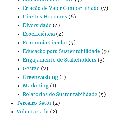
Criação de Valor Compartilhado
(7)
Direitos Humanos
(6)
Diversidade
(4)
Ecoeficiência
(2)
Economia Circular
(5)
Educação para Sustentabilidade
(9)
Engajamento de Stakeholders
(3)
Gestão
(2)
Greenwashing
(1)
Marketing
(1)
Relatórios de Sustentabilidade
(5)
Terceiro Setor
(2)
Voluntariado
(2)