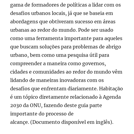
gama de formadores de políticas a lidar com os
desafios urbanos locais, já que se baseia em
abordagens que obtiveram sucesso em áreas
urbanas ao redor do mundo. Pode ser usado
como uma ferramenta importante para aqueles
que buscam soluções para problemas de abrigo
urbano, bem como uma pesquisa útil para
compreender a maneira como governos,
cidades e comunidades ao redor do mundo vêm
lidando de maneiras inovadoras com os
desafios que enfrentam diariamente. Habitação
é um tópico diretamente relacionado à Agenda
2030 da ONU, fazendo deste guia parte
importante do processo de
alcançe. (Documento disponível em inglês).