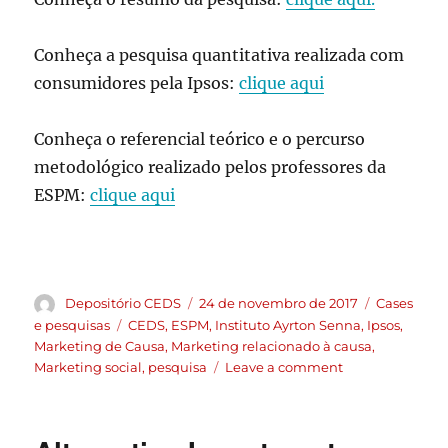
Conheça a pesquisa quantitativa realizada com
consumidores pela Ipsos:
clique aqui
Conheça o referencial teórico e o percurso
metodológico realizado pelos professores da
ESPM:
clique aqui
Depositório CEDS
24 de novembro de 2017
Cases
e pesquisas
CEDS
,
ESPM
,
Instituto Ayrton Senna
,
Ipsos
,
Marketing de Causa
,
Marketing relacionado à causa
,
Marketing social
,
pesquisa
Leave a comment