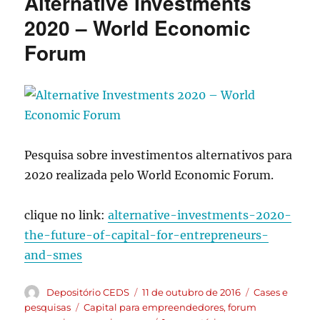
Alternative Investments
2020 – World Economic
Forum
Pesquisa sobre investimentos alternativos para
2020 realizada pelo World Economic Forum.
clique no link:
alternative-investments-2020-
the-future-of-capital-for-entrepreneurs-
and-smes
Depositório CEDS
11 de outubro de 2016
Cases e
pesquisas
Capital para empreendedores
,
forum