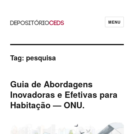
MENU
CEDS
Tag:
pesquisa
Guia de Abordagens
Inovadoras e Efetivas para
Habitação — ONU.