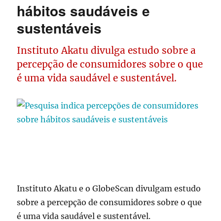
hábitos saudáveis e
sustentáveis
Instituto Akatu divulga estudo sobre a
percepção de consumidores sobre o que
é uma vida saudável e sustentável.
Instituto Akatu e o GlobeScan divulgam estudo
sobre a percepção de consumidores sobre o que
é uma vida saudável e sustentável.