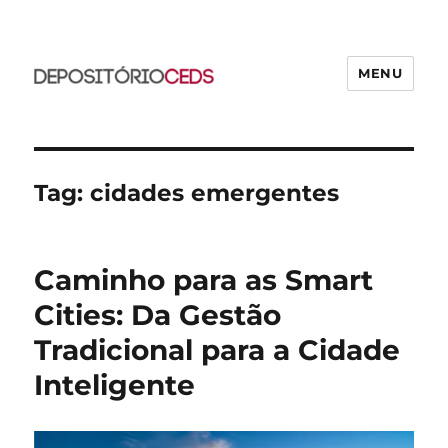
MENU
CEDS
Tag:
cidades emergentes
Caminho para as Smart
Cities: Da Gestão
Tradicional para a Cidade
Inteligente