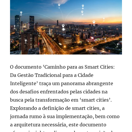
O documento ‘Caminho para as Smart Cities:
Da Gestão Tradicional para a Cidade
Inteligente’ traça um panorama abrangente
dos desafios enfrentados pelas cidades na
busca pela transformação em ‘smart cities’.
Explorando a definição de smart cities, a
jornada rumo à sua implementação, bem como
a arquitetura necessária, este documento