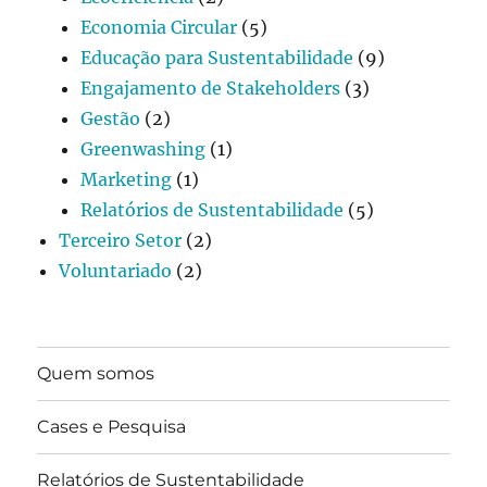
Economia Circular
(5)
Educação para Sustentabilidade
(9)
Engajamento de Stakeholders
(3)
Gestão
(2)
Greenwashing
(1)
Marketing
(1)
Relatórios de Sustentabilidade
(5)
Terceiro Setor
(2)
Voluntariado
(2)
Quem somos
Cases e Pesquisa
Relatórios de Sustentabilidade