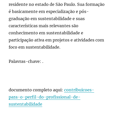
residente no estado de São Paulo. Sua formação
é basicamente em especialização e pós-
graduação em sustentabilidade e suas
características mais relevantes são
conhecimento em sustentabilidade e
participação ativa em projetos e atividades com
foco em sustentabilidade.
Palavras-chave: .
documento completo aqui:
contribuicoes-
para-o-perfil-do-profissional-de-
sustentabilidade