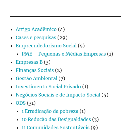
Artigo Acadêmico
(4)
Cases e pesquisas
(29)
Empreendedorismo Social
(5)
PME – Pequenas e Médias Empresas
(1)
Empresas B
(3)
Finanças Sociais
(2)
Gestão Ambiental
(7)
Investimento Social Privado
(1)
Negócios Sociais e de Impacto Social
(5)
ODS
(31)
1 Erradicação da pobreza
(1)
10 Redução das Desigualdades
(3)
11 Comunidades Sustentáveis
(9)