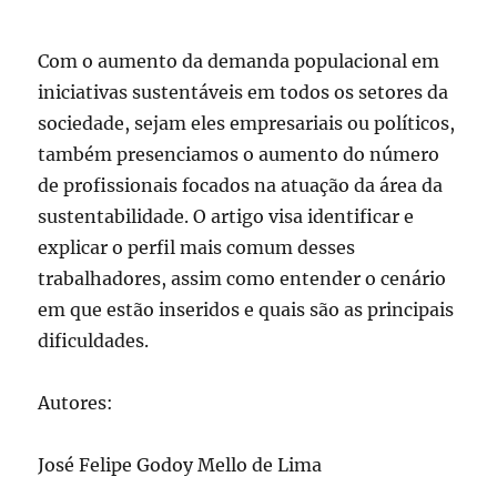
Com o aumento da demanda populacional em
iniciativas sustentáveis em todos os setores da
sociedade, sejam eles empresariais ou políticos,
também presenciamos o aumento do número
de profissionais focados na atuação da área da
sustentabilidade. O artigo visa identificar e
explicar o perfil mais comum desses
trabalhadores, assim como entender o cenário
em que estão inseridos e quais são as principais
dificuldades.
Autores:
José Felipe Godoy Mello de Lima