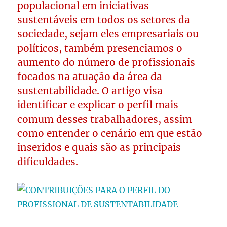
populacional em iniciativas
sustentáveis em todos os setores da
sociedade, sejam eles empresariais ou
políticos, também presenciamos o
aumento do número de profissionais
focados na atuação da área da
sustentabilidade. O artigo visa
identificar e explicar o perfil mais
comum desses trabalhadores, assim
como entender o cenário em que estão
inseridos e quais são as principais
dificuldades.