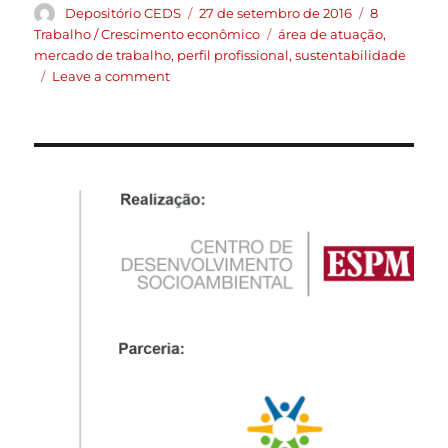
Depositório CEDS
27 de setembro de 2016
8
Trabalho / Crescimento econômico
área de atuação
,
mercado de trabalho
,
perfil profissional
,
sustentabilidade
Leave a comment