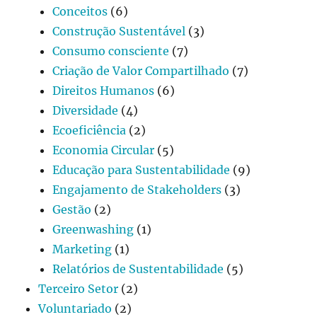
Conceitos
(6)
Construção Sustentável
(3)
Consumo consciente
(7)
Criação de Valor Compartilhado
(7)
Direitos Humanos
(6)
Diversidade
(4)
Ecoeficiência
(2)
Economia Circular
(5)
Educação para Sustentabilidade
(9)
Engajamento de Stakeholders
(3)
Gestão
(2)
Greenwashing
(1)
Marketing
(1)
Relatórios de Sustentabilidade
(5)
Terceiro Setor
(2)
Voluntariado
(2)