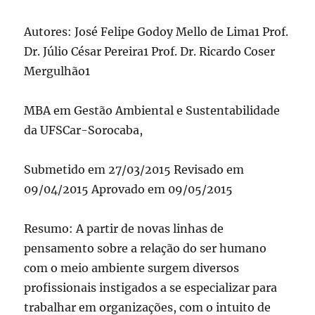
Autores: José Felipe Godoy Mello de Lima1 Prof.
Dr. Júlio César Pereira1 Prof. Dr. Ricardo Coser
Mergulhão1
MBA em Gestão Ambiental e Sustentabilidade
da UFSCar-Sorocaba,
Submetido em 27/03/2015 Revisado em
09/04/2015 Aprovado em 09/05/2015
Resumo: A partir de novas linhas de
pensamento sobre a relação do ser humano
com o meio ambiente surgem diversos
profissionais instigados a se especializar para
trabalhar em organizações, com o intuito de