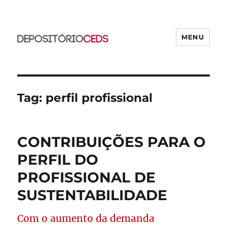
MENU
CEDS
Tag:
perfil profissional
CONTRIBUIÇÕES PARA O
PERFIL DO
PROFISSIONAL DE
SUSTENTABILIDADE
Com o aumento da demanda