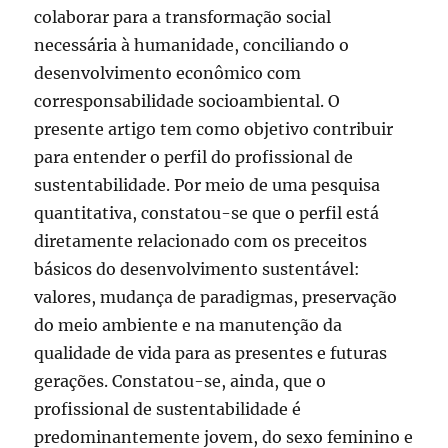
colaborar para a transformação social
necessária à humanidade, conciliando o
desenvolvimento econômico com
corresponsabilidade socioambiental. O
presente artigo tem como objetivo contribuir
para entender o perfil do profissional de
sustentabilidade. Por meio de uma pesquisa
quantitativa, constatou-se que o perfil está
diretamente relacionado com os preceitos
básicos do desenvolvimento sustentável:
valores, mudança de paradigmas, preservação
do meio ambiente e na manutenção da
qualidade de vida para as presentes e futuras
gerações. Constatou-se, ainda, que o
profissional de sustentabilidade é
predominantemente jovem, do sexo feminino e