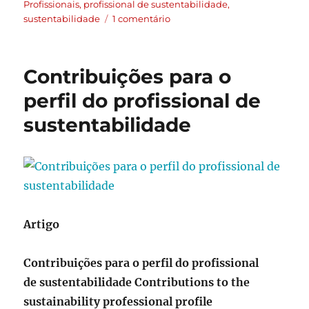
Profissionais
,
profissional de sustentabilidade
,
sustentabilidade
1 comentário
Contribuições para o
perfil do profissional de
sustentabilidade
Artigo
Contribuições para o perfil do profissional
de sustentabilidade Contributions to the
sustainability professional profile