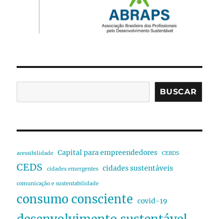
BUSCAR
Capital para empreendedores
acessibilidade
CEBDS
CEDS
cidades sustentáveis
cidades emergentes
comunicação e sustentabilidade
consumo consciente
covid-19