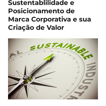
Sustentablilidade e
Posicionamento de
Marca Corporativa e sua
Criação de Valor