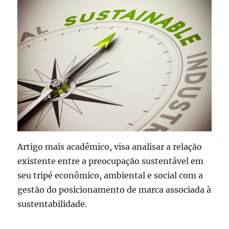
Artigo mais acadêmico, visa analisar a relação
existente entre a preocupação sustentável em
seu tripé econômico, ambiental e social com a
gestão do posicionamento de marca associada à
sustentabilidade.