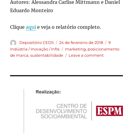
Autores: Alessandra Carlise Mittmann e Daniel
Eduardo Monteiro
Clique
aqui
e veja o relatório completo.
Depositório CEDS
24 de fevereiro de 2018
9
Indústria / Inovação / Infra
marketing
,
posicionamento
de marca
,
sustentabilidade
Leave a comment