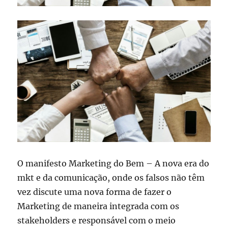
O manifesto Marketing do Bem – A nova era do
mkt e da comunicação, onde os falsos não têm
vez discute uma nova forma de fazer o
Marketing de maneira integrada com os
stakeholders e responsável com o meio