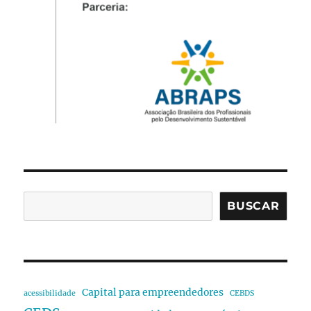
BUSCAR
Capital para empreendedores
acessibilidade
CEBDS