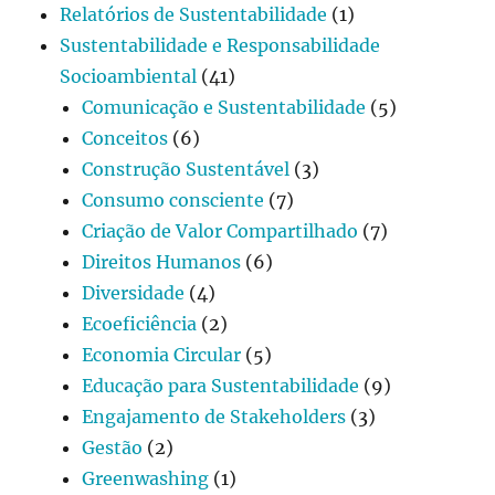
Relatórios de Sustentabilidade
(1)
Sustentabilidade e Responsabilidade
Socioambiental
(41)
Comunicação e Sustentabilidade
(5)
Conceitos
(6)
Construção Sustentável
(3)
Consumo consciente
(7)
Criação de Valor Compartilhado
(7)
Direitos Humanos
(6)
Diversidade
(4)
Ecoeficiência
(2)
Economia Circular
(5)
Educação para Sustentabilidade
(9)
Engajamento de Stakeholders
(3)
Gestão
(2)
Greenwashing
(1)