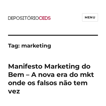
MENU
CEDS
Tag:
marketing
Manifesto Marketing do
Bem – A nova era do mkt
onde os falsos não tem
vez