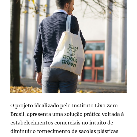
O projeto idealizado pelo Instituto Lixo Zero
Brasil, apresenta uma solução prática voltada à
estabelecimentos comerciais no intuito de
diminuir o fornecimento de sacolas plásticas