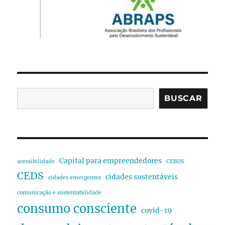
BUSCAR
Capital para empreendedores
acessibilidade
CEBDS
CEDS
cidades sustentáveis
cidades emergentes
comunicação e sustentabilidade
consumo consciente
covid-19