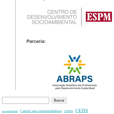
Buscar
CEDS
Capital para empreendedores
acessibilidade
CEBDS