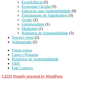
Ecoeficiência
(2)
Economia Circular
(5)
Educação para Sustentabilidade
(9)
Engajamento de Stakeholders
(3)
Gestão
(2)
Greenwashing
(1)
Marketing
(1)
Relatórios de Sustentabilidade
(5)
Terceiro Setor
(2)
Voluntariado
(2)
Quem somos
Cases e Pesquisa
Relatórios de Sustentabilidade
ODS
Fale Conosco
CEDS
Proudly powered by WordPress