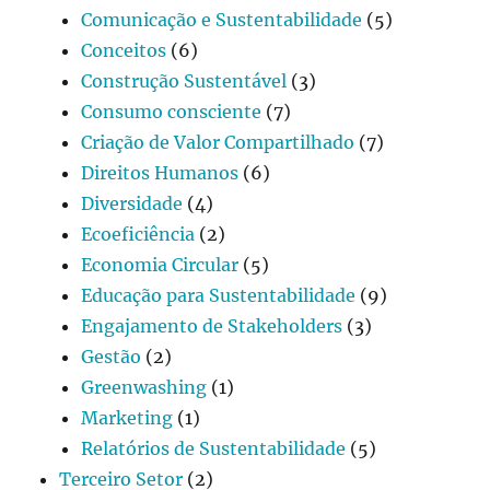
Comunicação e Sustentabilidade
(5)
Conceitos
(6)
Construção Sustentável
(3)
Consumo consciente
(7)
Criação de Valor Compartilhado
(7)
Direitos Humanos
(6)
Diversidade
(4)
Ecoeficiência
(2)
Economia Circular
(5)
Educação para Sustentabilidade
(9)
Engajamento de Stakeholders
(3)
Gestão
(2)
Greenwashing
(1)
Marketing
(1)
Relatórios de Sustentabilidade
(5)
Terceiro Setor
(2)