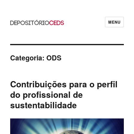
MENU
CEDS
Categoria:
ODS
Contribuições para o perfil
do profissional de
sustentabilidade