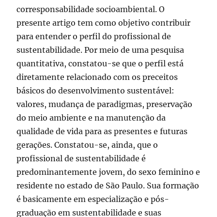
corresponsabilidade socioambiental. O
presente artigo tem como objetivo contribuir
para entender o perfil do profissional de
sustentabilidade. Por meio de uma pesquisa
quantitativa, constatou-se que o perfil está
diretamente relacionado com os preceitos
básicos do desenvolvimento sustentável:
valores, mudança de paradigmas, preservação
do meio ambiente e na manutenção da
qualidade de vida para as presentes e futuras
gerações. Constatou-se, ainda, que o
profissional de sustentabilidade é
predominantemente jovem, do sexo feminino e
residente no estado de São Paulo. Sua formação
é basicamente em especialização e pós-
graduação em sustentabilidade e suas