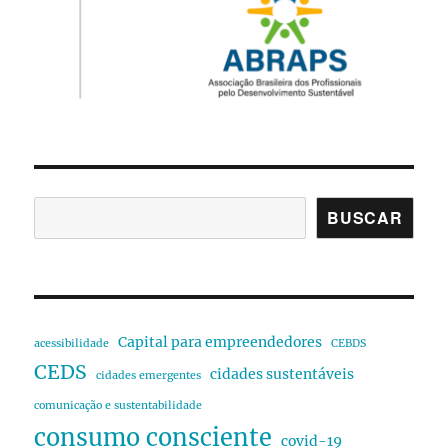
BUSCAR
Capital para empreendedores
acessibilidade
CEBDS
CEDS
cidades sustentáveis
cidades emergentes
comunicação e sustentabilidade
consumo consciente
covid-19