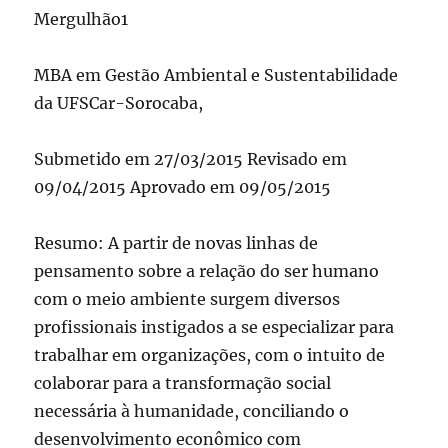
Mergulhão1
MBA em Gestão Ambiental e Sustentabilidade
da UFSCar-Sorocaba,
Submetido em 27/03/2015 Revisado em
09/04/2015 Aprovado em 09/05/2015
Resumo: A partir de novas linhas de
pensamento sobre a relação do ser humano
com o meio ambiente surgem diversos
profissionais instigados a se especializar para
trabalhar em organizações, com o intuito de
colaborar para a transformação social
necessária à humanidade, conciliando o
desenvolvimento econômico com