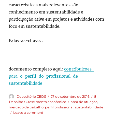
características mais relevantes são
conhecimento em sustentabilidade e
participação ativa em projetos e atividades com
foco em sustentabilidade.
Palavras-chave: .
documento completo aqui:
contribuicoes-
para-o-perfil-do-profissional-de-
sustentabilidade
Depositório CEDS
27 de setembro de 2016
8
Trabalho / Crescimento econômico
área de atuação
,
mercado de trabalho
,
perfil profissional
,
sustentabilidade
Leave a comment