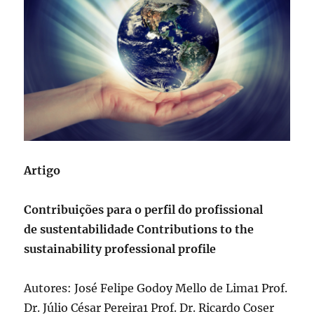
Artigo
Contribuições para o perfil do profissional
de sustentabilidade Contributions to the
sustainability professional profile
Autores: José Felipe Godoy Mello de Lima1 Prof.
Dr. Júlio César Pereira1 Prof. Dr. Ricardo Coser