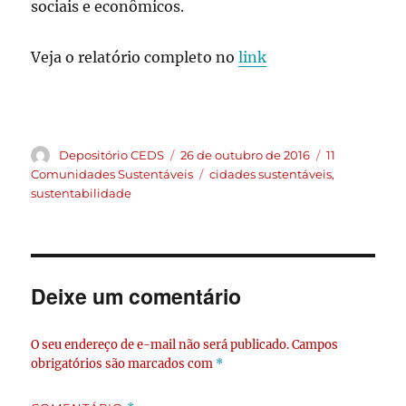
sociais e econômicos.
Veja o relatório completo no
link
Depositório CEDS
26 de outubro de 2016
11
Comunidades Sustentáveis
cidades sustentáveis
,
sustentabilidade
Deixe um comentário
O seu endereço de e-mail não será publicado.
Campos
obrigatórios são marcados com
*