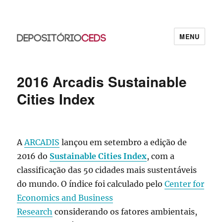
MENU
CEDS
2016 Arcadis Sustainable
Cities Index
A
ARCADIS
lançou em setembro a edição de
2016 do
Sustainable Cities Index
, com a
classificação das 50 cidades mais sustentáveis
do mundo. O índice foi calculado pelo
Center for
Economics and Business
Research
considerando os fatores ambientais,