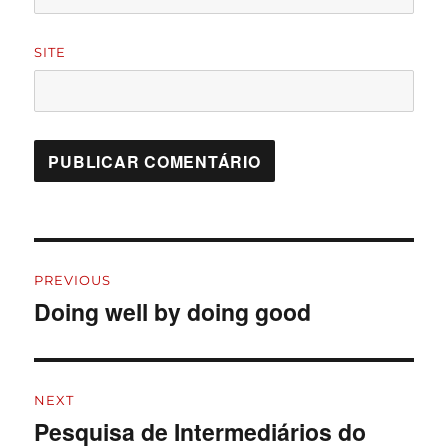
SITE
PREVIOUS
Doing well by doing good
NEXT
Pesquisa de Intermediários do