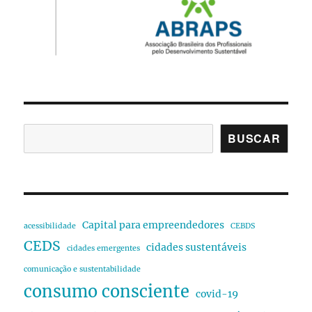
BUSCAR
Capital para empreendedores
acessibilidade
CEBDS
CEDS
cidades sustentáveis
cidades emergentes
comunicação e sustentabilidade
consumo consciente
covid-19