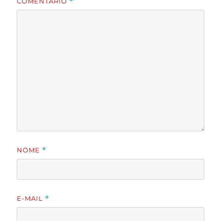
COMENTÁRIO
*
NOME
*
E-MAIL
*