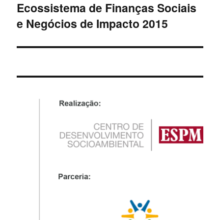
Ecossistema de Finanças Sociais
e Negócios de Impacto 2015