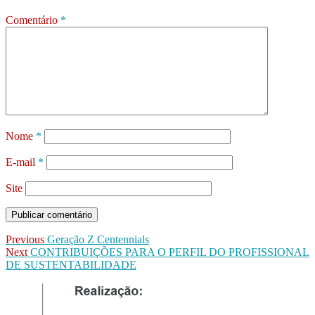
Comentário
*
Nome
*
E-mail
*
Site
Previous
Geração Z Centennials
Next
CONTRIBUIÇÕES PARA O PERFIL DO PROFISSIONAL
DE SUSTENTABILIDADE