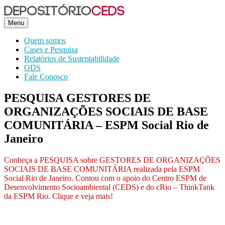
Menu
CEDS
Quem somos
Cases e Pesquisa
Relatórios de Sustentabilidade
ODS
Fale Conosco
PESQUISA GESTORES DE
ORGANIZAÇÕES SOCIAIS DE BASE
COMUNITÁRIA – ESPM Social Rio de
Janeiro
Conheça a PESQUISA sobre GESTORES DE ORGANIZAÇÕES
SOCIAIS DE BASE COMUNITÁRIA realizada pela ESPM
Social Rio de Janeiro. Contou com o apoio do Centro ESPM de
Desenvolvimento Socioambiental (CEDS) e do cRio – ThinkTank
da ESPM Rio. Clique e veja mais!