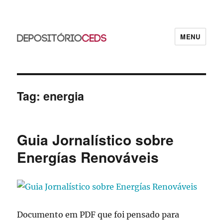
MENU
CEDS
Tag:
energia
Guia Jornalístico sobre
Energías Renováveis
Documento em PDF que foi pensado para