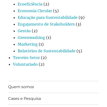
Ecoeficiência
(2)
Economia Circular
(5)
Educação para Sustentabilidade
(9)
Engajamento de Stakeholders
(3)
Gestão
(2)
Greenwashing
(1)
Marketing
(1)
Relatórios de Sustentabilidade
(5)
Terceiro Setor
(2)
Voluntariado
(2)
Quem somos
Cases e Pesquisa