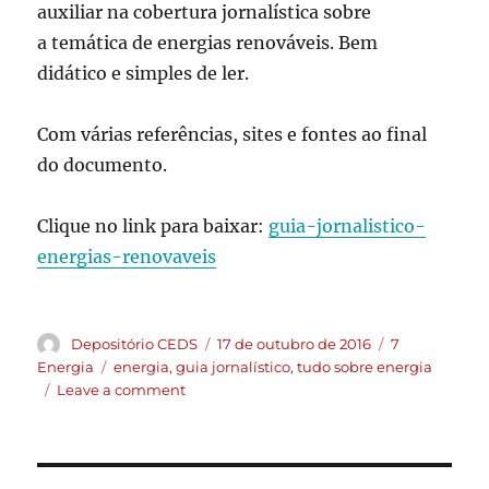
auxiliar na cobertura jornalística sobre
a temática de energias renováveis. Bem
didático e simples de ler.
Com várias referências, sites e fontes ao final
do documento.
Clique no link para baixar:
guia-jornalistico-
energias-renovaveis
Depositório CEDS
17 de outubro de 2016
7
Energia
energia
,
guia jornalístico
,
tudo sobre energia
Leave a comment