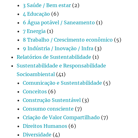
3 Saúde / Bem estar
(2)
4 Educação
(6)
6 Água potável / Saneamento
(1)
7 Energia
(1)
8 Trabalho / Crescimento econômico
(5)
9 Indústria / Inovação / Infra
(3)
Relatórios de Sustentabilidade
(1)
Sustentabilidade e Responsabilidade
Socioambiental
(41)
Comunicação e Sustentabilidade
(5)
Conceitos
(6)
Construção Sustentável
(3)
Consumo consciente
(7)
Criação de Valor Compartilhado
(7)
Direitos Humanos
(6)
Diversidade
(4)