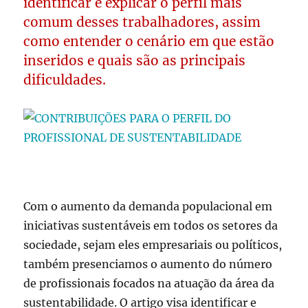
identificar e explicar o perfil mais
comum desses trabalhadores, assim
como entender o cenário em que estão
inseridos e quais são as principais
dificuldades.
Com o aumento da demanda populacional em
iniciativas sustentáveis em todos os setores da
sociedade, sejam eles empresariais ou políticos,
também presenciamos o aumento do número
de profissionais focados na atuação da área da
sustentabilidade. O artigo visa identificar e