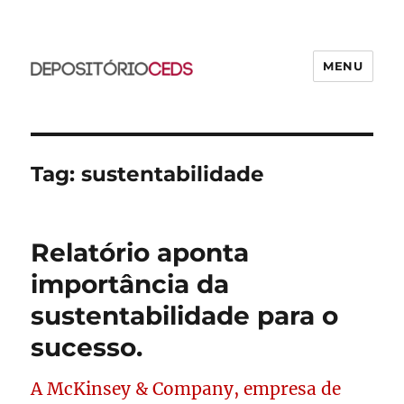
MENU
CEDS
Tag:
sustentabilidade
Relatório aponta
importância da
sustentabilidade para o
sucesso.
A McKinsey & Company, empresa de