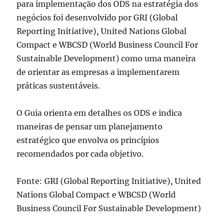
para implementação dos ODS na estratégia dos
negócios foi desenvolvido por GRI (Global
Reporting Initiative), United Nations Global
Compact e WBCSD (World Business Council For
Sustainable Development) como uma maneira
de orientar as empresas a implementarem
práticas sustentáveis.
O Guia orienta em detalhes os ODS e indica
maneiras de pensar um planejamento
estratégico que envolva os princípios
recomendados por cada objetivo.
Fonte: GRI (Global Reporting Initiative), United
Nations Global Compact e WBCSD (World
Business Council For Sustainable Development)