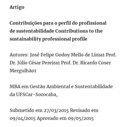
Artigo
Contribuições para o perfil do profissional
de sustentabilidade Contributions to the
sustainability professional profile
Autores: José Felipe Godoy Mello de Lima1 Prof.
Dr. Júlio César Pereira1 Prof. Dr. Ricardo Coser
Mergulhão1
MBA em Gestão Ambiental e Sustentabilidade
da UFSCar-Sorocaba,
Submetido em 27/03/2015 Revisado em
09/04/2015 Aprovado em 09/05/2015