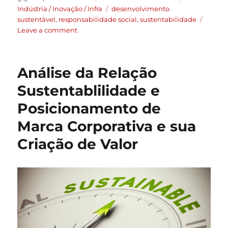
Indústria / Inovação / Infra
desenvolvimento
sustentável
,
responsabilidade social
,
sustentabilidade
Leave a comment
Análise da Relação
Sustentablilidade e
Posicionamento de
Marca Corporativa e sua
Criação de Valor