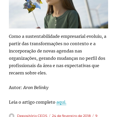
Como a sustentabilidade empresarial evoluiu, a
partir das transformações no contexto e a
incorporação de novas agendas nas
organizações, gerando mudanças no perfil dos
profissionais da área e nas expectativas que
recaem sobre eles.
Autor:
Aron Belinky
Leia o artigo completo
aqui.
Depositório CEDS
24 de fevereiro de 2018
9