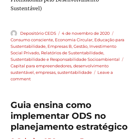
Sustentável)
Depositório CEDS
4 de novembro de 2020
Consumo consciente
,
Economia Circular
,
Educação para
Sustentabilidade
,
Empresas B
,
Gestão
,
Investimento
Social Privado
,
Relatórios de Sustentabilidade
,
Sustentabilidade e Responsabilidade Socioambiental
Capital para empreendedores
,
desenvolvimento
sustentável
,
empresas
,
sustentabilidade
Leave a
comment
Guia ensina como
implementar ODS no
planejamento estratégico