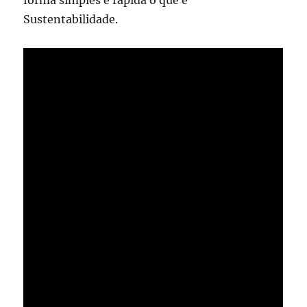
Sustentabilidade.