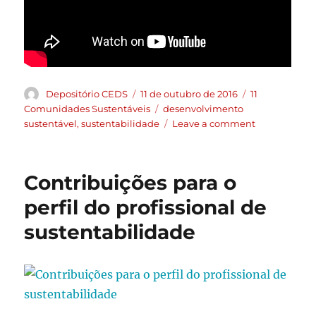
Depositório CEDS
11 de outubro de 2016
11
Comunidades Sustentáveis
desenvolvimento
sustentável
,
sustentabilidade
Leave a comment
Contribuições para o
perfil do profissional de
sustentabilidade