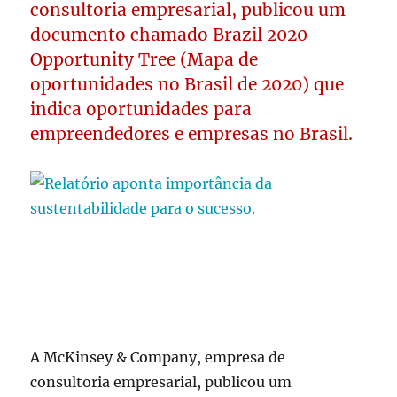
consultoria empresarial, publicou um
documento chamado Brazil 2020
Opportunity Tree (Mapa de
oportunidades no Brasil de 2020) que
indica oportunidades para
empreendedores e empresas no Brasil.
A McKinsey & Company, empresa de
consultoria empresarial, publicou um