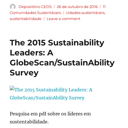
Depositório CEDS
26 de outubro de 2016
11
Comunidades Sustentáveis
cidades sustentáveis
,
sustentabilidade
Leave a comment
The 2015 Sustainability
Leaders: A
GlobeScan/SustainAbility
Survey
Pesquisa em pdf sobre os líderes em
sustentabilidade.