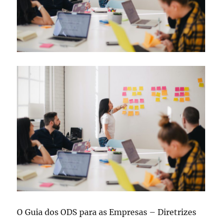
O Guia dos ODS para as Empresas – Diretrizes