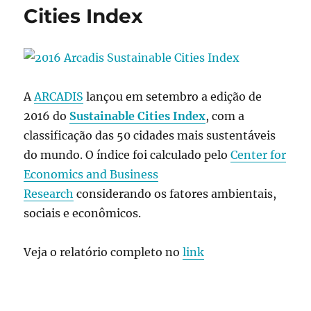
Cities Index
A
ARCADIS
lançou em setembro a edição de
2016 do
Sustainable Cities Index
, com a
classificação das 50 cidades mais sustentáveis
do mundo. O índice foi calculado pelo
Center for
Economics and Business
Research
considerando os fatores ambientais,
sociais e econômicos.
Veja o relatório completo no
link