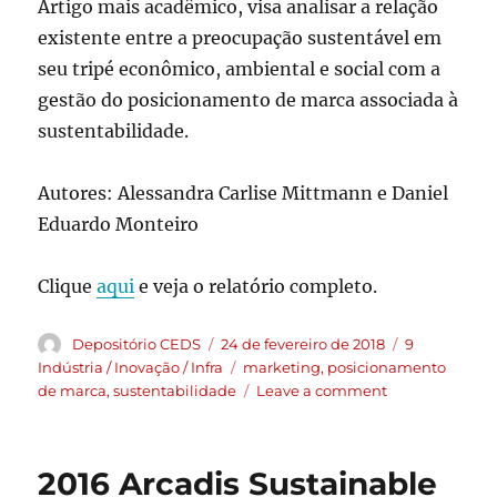
Artigo mais acadêmico, visa analisar a relação
existente entre a preocupação sustentável em
seu tripé econômico, ambiental e social com a
gestão do posicionamento de marca associada à
sustentabilidade.
Autores: Alessandra Carlise Mittmann e Daniel
Eduardo Monteiro
Clique
aqui
e veja o relatório completo.
Depositório CEDS
24 de fevereiro de 2018
9
Indústria / Inovação / Infra
marketing
,
posicionamento
de marca
,
sustentabilidade
Leave a comment
2016 Arcadis Sustainable