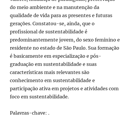
do meio ambiente e na manutenção da
qualidade de vida para as presentes e futuras
gerações. Constatou-se, ainda, que o
profissional de sustentabilidade é
predominantemente jovem, do sexo feminino e
residente no estado de São Paulo. Sua formação
é basicamente em especialização e pós-
graduação em sustentabilidade e suas
características mais relevantes são
conhecimento em sustentabilidade e
participação ativa em projetos e atividades com
foco em sustentabilidade.
Palavras-chave: .