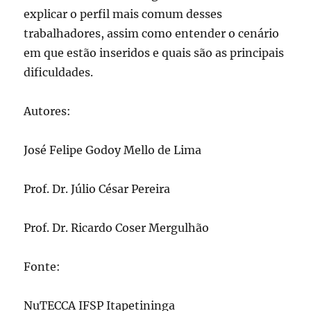
explicar o perfil mais comum desses
trabalhadores, assim como entender o cenário
em que estão inseridos e quais são as principais
dificuldades.
Autores:
José Felipe Godoy Mello de Lima
Prof. Dr. Júlio César Pereira
Prof. Dr. Ricardo Coser Mergulhão
Fonte:
NuTECCA IFSP Itapetininga