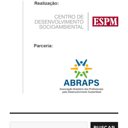
BUSCAR