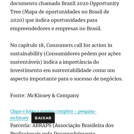
documento chamado Brazil 2020 Opportunity
Tree (Mapa de oportunidades no Brasil de
2020) que indica oportunidades para
empreendedores e empresas no Brasil.
No capítulo 18, Consumers call for action in
sustainability (Consumidores pedem por ações
sustentáveis) indica a importância do
investimento em sustentabilidade como um
aspecto importante para o sucesso de negócios.
Fonte: McKinsey & Company
Clique e baixe o arquivo completo – pesquisa-
mckinsey
BAIXAR
Parceria: ABRAPS (Associação Brasileira dos
Profissionais pelo Desenvolvimento