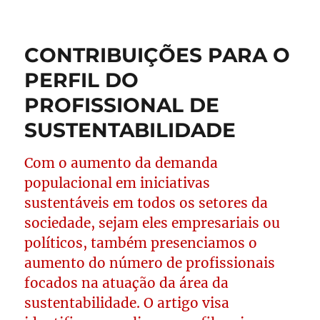
CONTRIBUIÇÕES PARA O
PERFIL DO
PROFISSIONAL DE
SUSTENTABILIDADE
Com o aumento da demanda
populacional em iniciativas
sustentáveis em todos os setores da
sociedade, sejam eles empresariais ou
políticos, também presenciamos o
aumento do número de profissionais
focados na atuação da área da
sustentabilidade. O artigo visa