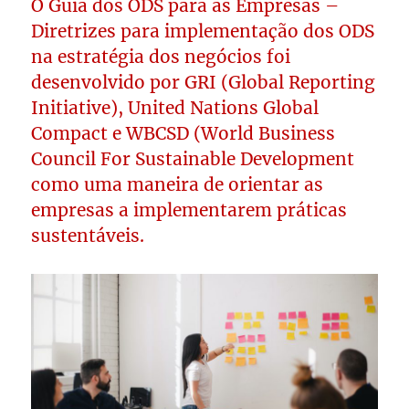
O Guia dos ODS para as Empresas –
Diretrizes para implementação dos ODS
na estratégia dos negócios foi
desenvolvido por GRI (Global Reporting
Initiative), United Nations Global
Compact e WBCSD (World Business
Council For Sustainable Development
como uma maneira de orientar as
empresas a implementarem práticas
sustentáveis.