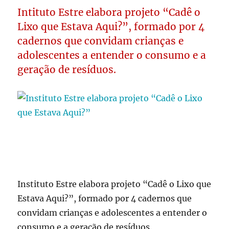
Intituto Estre elabora projeto “Cadê o
Lixo que Estava Aqui?”, formado por 4
cadernos que convidam crianças e
adolescentes a entender o consumo e a
geração de resíduos.
Instituto Estre elabora projeto “Cadê o Lixo que
Estava Aqui?”, formado por 4 cadernos que
convidam crianças e adolescentes a entender o
consumo e a geração de resíduos.