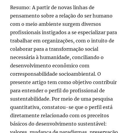
Resumo: A partir de novas linhas de
pensamento sobre a relação do ser humano
com o meio ambiente surgem diversos
profissionais instigados a se especializar para
trabalhar em organizações, com o intuito de
colaborar para a transformação social
necessária à humanidade, conciliando o
desenvolvimento econômico com
corresponsabilidade socioambiental. O
presente artigo tem como objetivo contribuir
para entender o perfil do profissional de
sustentabilidade. Por meio de uma pesquisa
quantitativa, constatou-se que o perfil está
diretamente relacionado com os preceitos
básicos do desenvolvimento sustentável:
valores, mudança de paradigmas, preservação